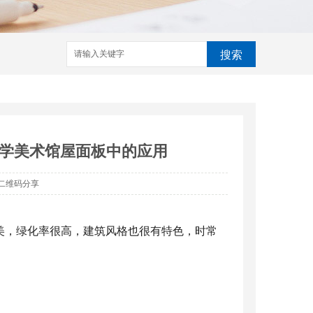
搜索
学美术馆屋面板中的应用
二维码分享
优美，绿化率很高，建筑风格也很有特色，时常