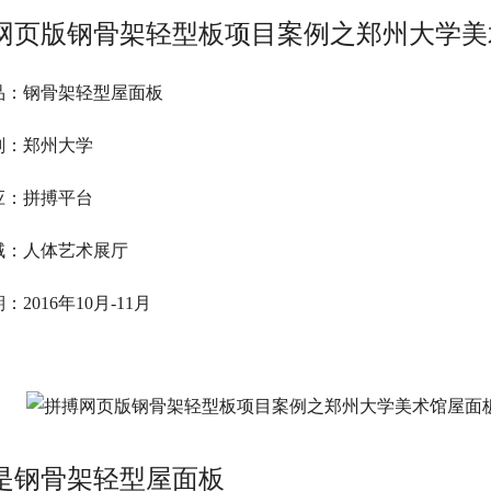
网页版钢骨架轻型板项目案例之郑州大学美
品：钢骨架轻型屋面板
划：郑州大学
应：拼搏平台
域：人体艺术展厅
2016年10月-11月
是钢骨架轻型屋面板