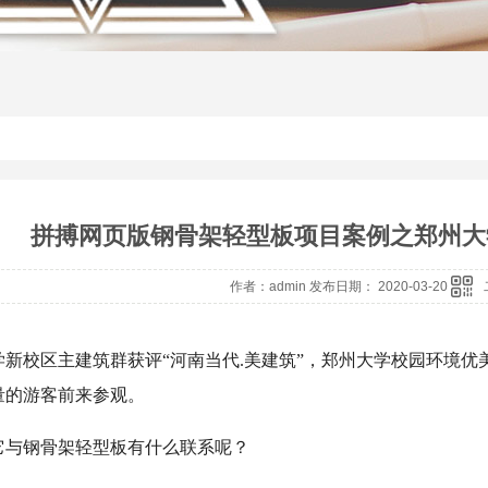
拼搏网页版钢骨架轻型板项目案例之郑州大
作者：admin 发布日期： 2020-03-20
学新校区主建筑群获评“河南当代.美建筑”，郑州大学校园环境
量的游客前来参观。
它与钢骨架轻型板有什么联系呢？