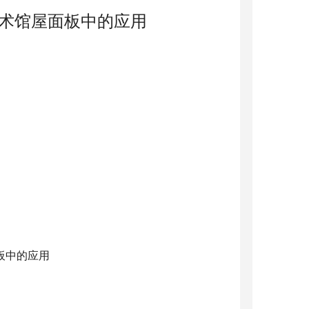
术馆屋面板中的应用