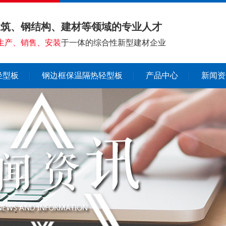
建筑、钢结构、建材等领域的专业人才
生产、销售、安装
于一体的综合性新型建材企业
轻型板
钢边框保温隔热轻型板
产品中心
新闻资