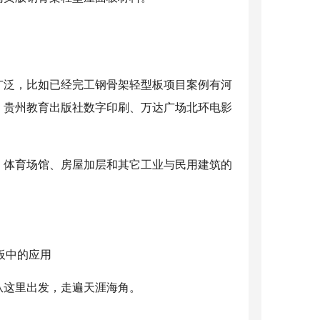
广泛，比如已经完工钢骨架轻型板项目案例有河
、贵州教育出版社数字印刷、万达广场北环电影
、体育场馆、房屋加层和其它工业与民用建筑的
。
从这里出发，走遍天涯海角。