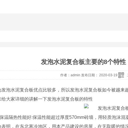
发泡水泥复合板主要的8个特性
作者：admin 发布日期： 2020-03-19
为发泡水泥复合板优点比较多，所以发泡水泥复合板如今被越来
来给大家详细的讲解一下发泡水泥复合板的特性
、保温隔热性能好:保温性能超过厚度570mm砖墙，用轻质泡沫
验表明，在东北寒冷地区，用本产品建设的房屋，在无取暖的情况