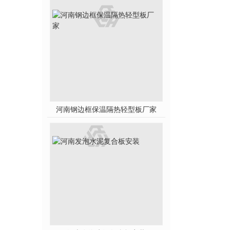
河南钢边框保温隔热轻型板厂家