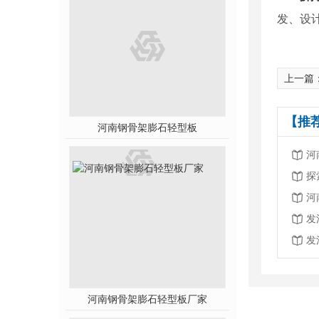
发、设计
上一篇
【推
河南钢骨架膨石轻型板
河
探
河
发
发
河南钢骨架膨石轻型板厂家