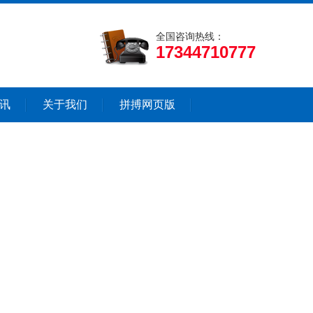
全国咨询热线：
17344710777
讯
关于我们
拼搏网页版