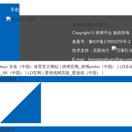
手机站二维码
友情链接/LINKS：
Copyright © 拼搏平台 版权所有
备案号：
豫ICP备17001075号-2
技术支持：
无限动力
E-mail：hengdaojituan@qq.co
leyu·乐鱼（中国）体育官方网站
|
拼搏官网_拼搏pinbo（中国）
|
LD乐
_XK（中国）
|
LD官网
|
爱游戏网页版_爱游戏（中国）
|
在线客服
QQ咨询