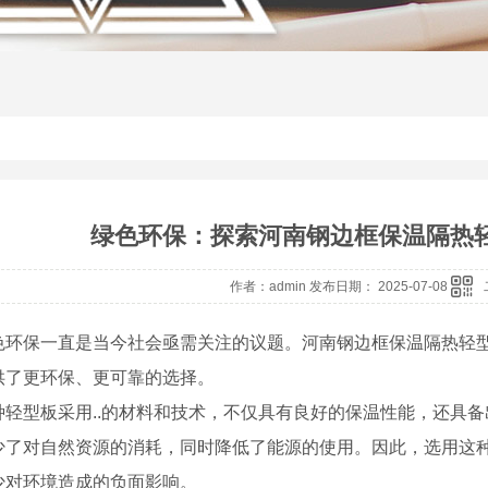
绿色环保：探索河南钢边框保温隔热
作者：admin 发布日期： 2025-07-08
色环保一直是当今社会亟需关注的议题。河南钢边框保温隔热轻
供了更环保、更可靠的选择。
种轻型板采用..的材料和技术，不仅具有良好的保温性能，还具
少了对自然资源的消耗，同时降低了能源的使用。因此，选用这种
少对环境造成的负面影响。