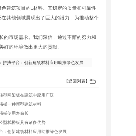
色建筑项目的..材料。其稳定的质量和可靠性
还在其他领域展现出了巨大的潜力，为推动整个
增长的市场需求。我们深信，通过不懈的努力和
加美好的环境做出更大的贡献。
：
拼搏平台：创新建筑材料应用助推绿色发展
【返回列表】
轻型网架板在建筑中应用广泛
强板一种新型建筑材料
强板使用寿命长
轻型栈桥板具有诸多优势
台：创新建筑材料应用助推绿色发展