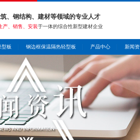
建筑、钢结构、建材等领域的专业人才
生产、销售、安装
于一体的综合性新型建材企业
轻型板
钢边框保温隔热轻型板
产品中心
新闻资