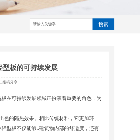
搜索
轻型板的可持续发展
二维码分享
型板在可持续发展领域正扮演着重要的角色，为
备出色的隔热效果。相比传统材料，它更加环
轻型板不仅能够..建筑物内部的舒适度，还有