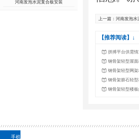
河南发泡水泥复合板安装
上一篇：
河南发泡水
【推荐阅读】↓
拼搏平台供需情
钢骨架轻型屋面
钢骨架轻型网架
钢骨架膨石轻型
钢骨架轻型楼板
手机站二维码