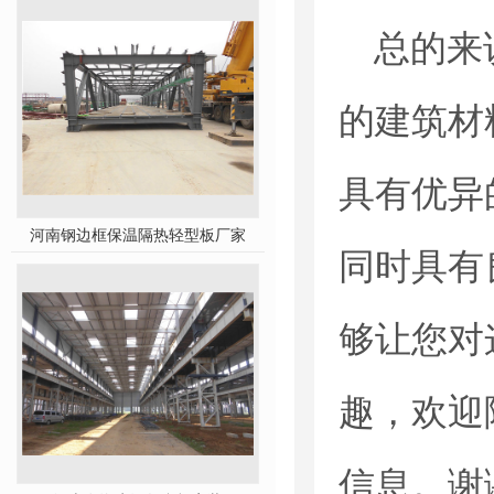
总的来
的建筑材
具有优异
河南钢边框保温隔热轻型板厂家
同时具有
够让您对
趣，欢迎
信息。谢