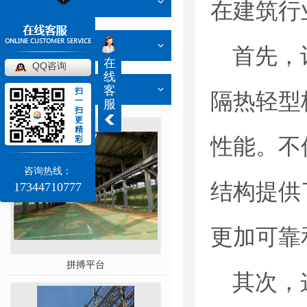
新闻报道
在建筑行
其他
首先，
在
QQ咨询
线
热门推荐
客
扫
隔热轻型
一
服
扫
更
精
性能。不
彩
咨询热线：
结构提供
17344710777
更加可靠
拼搏平台
其次，