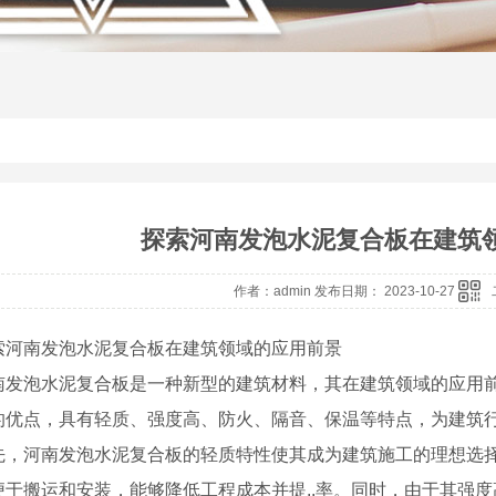
探索河南发泡水泥复合板在建筑
作者：admin 发布日期： 2023-10-27
索河南发泡水泥复合板在建筑领域的应用前景
南发泡水泥复合板是一种新型的建筑材料，其在建筑领域的应用
的优点，具有轻质、强度高、防火、隔音、保温等特点，为建筑
先，河南发泡水泥复合板的轻质特性使其成为建筑施工的理想选
便于搬运和安装，能够降低工程成本并提..率。同时，由于其强