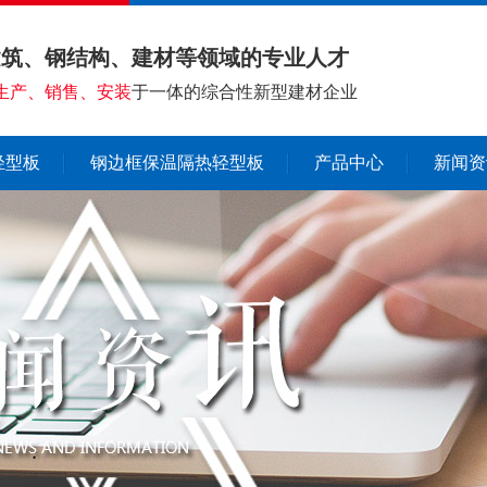
建筑、钢结构、建材等领域的专业人才
生产、销售、安装
于一体的综合性新型建材企业
轻型板
钢边框保温隔热轻型板
产品中心
新闻资