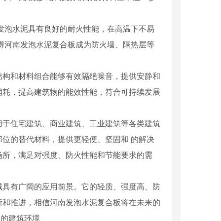
发泡水泥具有良好的耐火性能，在高温下不易
得河南发泡水泥复合板成为防火墙、隔热层等
结构和材料组合能够有效隔绝噪音，提供安静和
消耗，提高建筑物的能效性能，符合可持续发展
用于住宅建筑、商业建筑、工业建筑等各类建筑
位的替代材料，提供更轻便、坚固和 的解决
场所，满足对强度、防火性能和节能要求的需
温隔热轻型板厂家
河南发泡水泥复合板安装
域具有广阔的应用前景。它的轻质、强度高、防
新和推进，相信河南发泡水泥复合板将在未来的
续的建筑环境