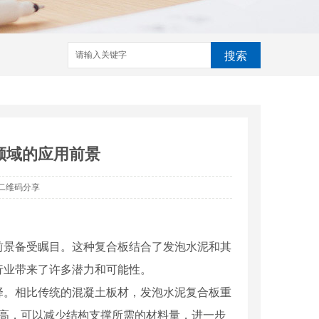
搜索
领域的应用前景
二维码分享
前景备受瞩目。这种复合板结合了发泡水泥和其
行业带来了许多潜力和可能性。
择。相比传统的混凝土板材，发泡水泥复合板重
度高，可以减少结构支撑所需的材料量，进一步