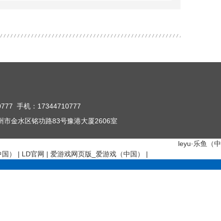
777 手机：17344710777
市金水区铭功路83号豫港大厦2606室
leyu·乐鱼（中
中国）
|
LD官网
|
爱游戏网页版_爱游戏（中国）
|