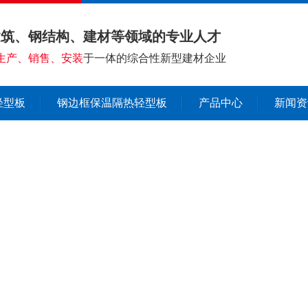
建筑、钢结构、建材等领域的专业人才
生产、销售、安装
于一体的综合性新型建材企业
轻型板
钢边框保温隔热轻型板
产品中心
新闻资