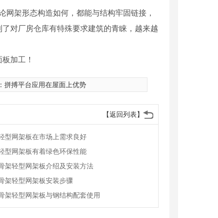
无论网架形态构造如何，都能与结构牢固链接，
到了对厂房仓库有特殊要求建筑的青睐，越来越
面板加工！
：
拼搏平台应用在屋面上优势
【返回列表】
轻型网架板在市场上需求良好
轻型网架板有着绿色环保性能
骨架轻型网架板介绍及安装方法
骨架轻型网架板安装步骤
骨架轻型网架板与钢结构配套使用