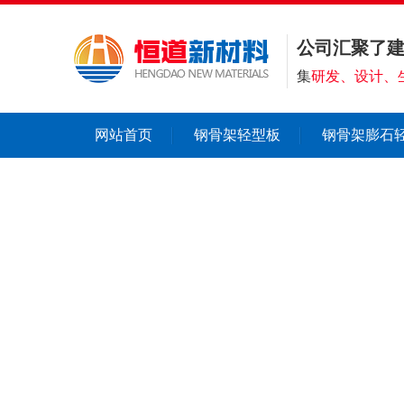
公司汇聚了
集
研发、设计、
网站首页
钢骨架轻型板
钢骨架膨石