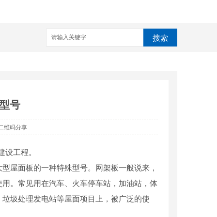
搜索
型号
二维码分享
建设工程。
大型屋面板的一种特殊型号。网架板一般说来，
使用。常见用在汽车、火车停车站，加油站，体
、垃圾处理发电站等屋面项目上，被广泛的使