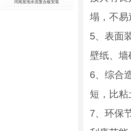
河南发泡水泥复合板安装
塌，不易
5、表面
壁纸、墙
6、综合
短，比粘
7、环保